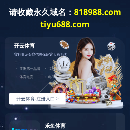
EN
企业风采
企业风采
CORPORATE STYLE
南香谷浩云网络基地
2019.05.21
南香谷二期封顶仪式
2019.07.22
25周年庆贡献奖
2019.07.22
孵化器团队
2019.03.28