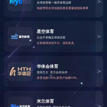
需求，引领供应链物流行业的持续创新。
干线运输
仓库管理
终端配送
供应链增值服务
终端配送和装卸
包装和分拣