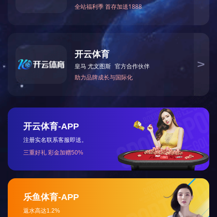
物流策划与咨询
供应链管理服务
Logistics planning &
Supply chain management
consulting
service
官方微信
Copyright © 广东开云手机站官方版入口集团有限公司.
粤ICP备14002155号
Powered by vancheer