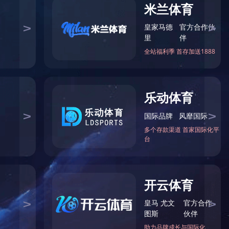
时，普及了消防安全常识，提升了员工灭