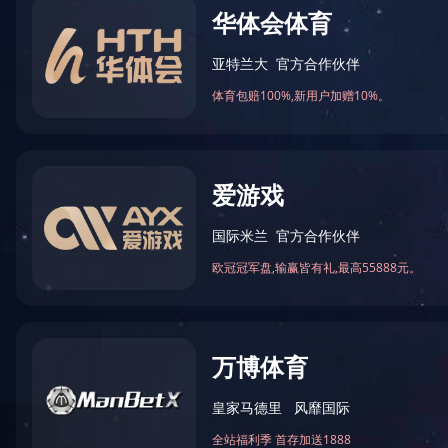
产业园区物管人员携同园区企业员工
通过此次消防应急演练，切实提高