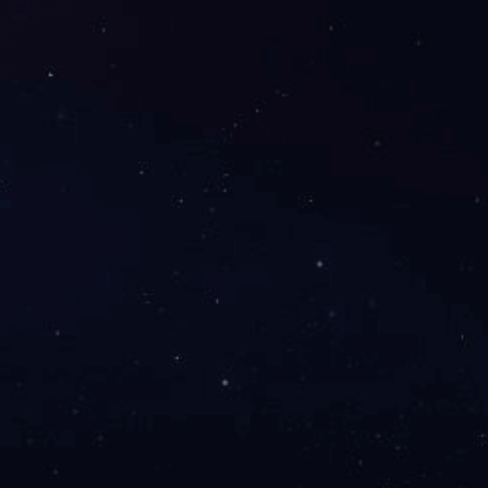
务
产业展望
开云手机站官方版入口
数字经济
科技孵化
中心
跨境服务
区块链