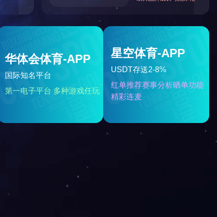
法律规定，扎实做好日常消防安全检查、
全防火墙！
返回